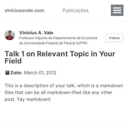
viniciusavale.com
Publicações
Vinicius A. Vale
Professor Adjunto do Departamento de Economia
Follow
da Universidade Federal do Paraná (UFPR)
Talk 1 on Relevant Topic in Your
Field
Date:
March 01, 2012
This is a description of your talk, which is a markdown
files that can be all markdown-ified like any other
post. Yay markdown!